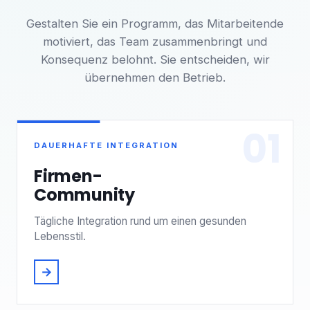
Gestalten Sie ein Programm, das Mitarbeitende
motiviert, das Team zusammenbringt und
Konsequenz belohnt. Sie entscheiden, wir
übernehmen den Betrieb.
01
DAUERHAFTE INTEGRATION
Firmen-
Community
Tägliche Integration rund um einen gesunden
Lebensstil.
→