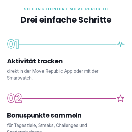
SO FUNKTIONIERT MOVE REPUBLIC
Drei einfache Schritte
01
Aktivität tracken
direkt in der Move Republic App oder mit der
Smartwatch.
02
Bonuspunkte sammeln
für Tagesziele, Streaks, Challenges und