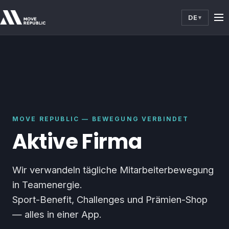
DE
▾
MOVE REPUBLIC — BEWEGUNG VERBINDET
Aktive Firma
Wir verwandeln tägliche Mitarbeiterbewegung
in Teamenergie.
Sport-Benefit, Challenges und Prämien-Shop
— alles in einer App.