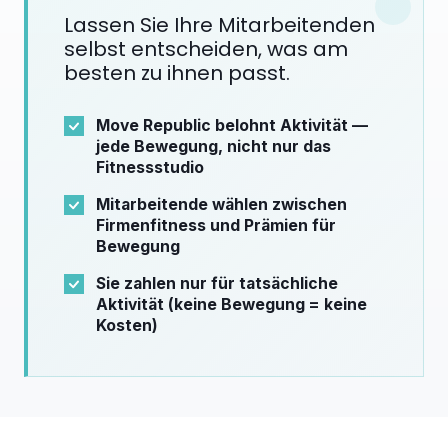
Lassen Sie Ihre Mitarbeitenden
selbst entscheiden, was am
besten zu ihnen passt.
Move Republic belohnt Aktivität —
jede Bewegung, nicht nur das
Fitnessstudio
Mitarbeitende wählen zwischen
Firmenfitness und Prämien für
Bewegung
Sie zahlen nur für tatsächliche
Aktivität (keine Bewegung = keine
Kosten)