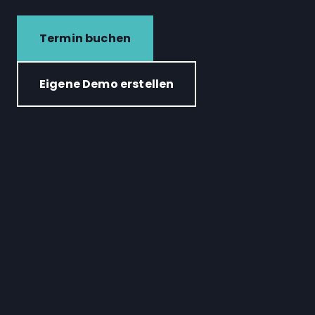
Termin buchen
Eigene Demo erstellen