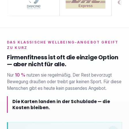
DAS KLASSISCHE WELLBEING-ANGEBOT GREIFT
ZU KURZ
Firmenfitness ist oft die einzige Option
— aber nicht für alle.
Nur
10 %
nutzen sie regelmäßig. Der Rest bevorzugt
Bewegung draußen oder treibt gar keinen Sport. Für diese
Menschen gibt es heute kein passendes Angebot.
Die Karten landen in der Schublade — die
Kosten bleiben.