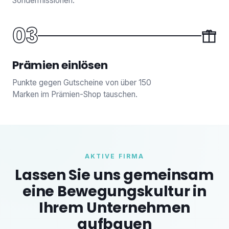
Sondermissionen.
03
Prämien einlösen
Punkte gegen Gutscheine von über 150
Marken im Prämien-Shop tauschen.
AKTIVE FIRMA
Lassen Sie uns gemeinsam
eine Bewegungskultur in
Ihrem Unternehmen
aufbauen