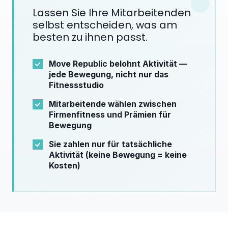
Lassen Sie Ihre Mitarbeitenden
selbst entscheiden, was am
besten zu ihnen passt.
Move Republic belohnt Aktivität —
jede Bewegung, nicht nur das
Fitnessstudio
Mitarbeitende wählen zwischen
Firmenfitness und Prämien für
Bewegung
Sie zahlen nur für tatsächliche
Aktivität (keine Bewegung = keine
Kosten)