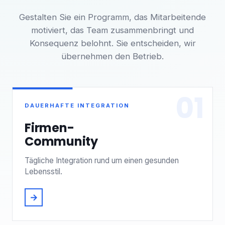
Gestalten Sie ein Programm, das Mitarbeitende
motiviert, das Team zusammenbringt und
Konsequenz belohnt. Sie entscheiden, wir
übernehmen den Betrieb.
01
DAUERHAFTE INTEGRATION
Firmen-
Community
Tägliche Integration rund um einen gesunden
Lebensstil.
→