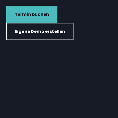
Termin buchen
Eigene Demo erstellen