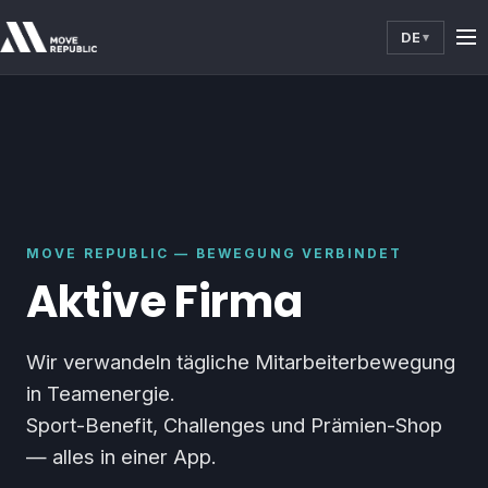
DE
▾
MOVE REPUBLIC — BEWEGUNG VERBINDET
Aktive Firma
Wir verwandeln tägliche Mitarbeiterbewegung
in Teamenergie.
Sport-Benefit, Challenges und Prämien-Shop
— alles in einer App.