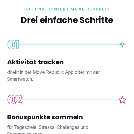
SO FUNKTIONIERT MOVE REPUBLIC
Drei einfache Schritte
01
Aktivität tracken
direkt in der Move Republic App oder mit der
Smartwatch.
02
Bonuspunkte sammeln
für Tagesziele, Streaks, Challenges und