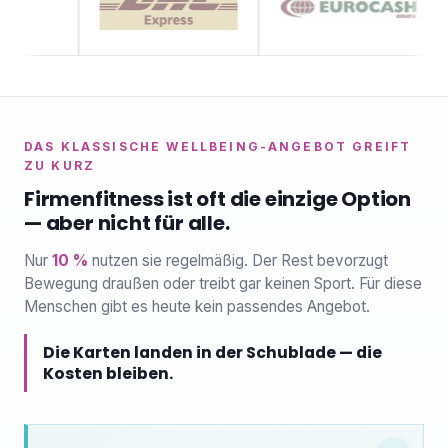
DAS KLASSISCHE WELLBEING-ANGEBOT GREIFT
ZU KURZ
Firmenfitness ist oft die einzige Option
— aber nicht für alle.
Nur
10 %
nutzen sie regelmäßig. Der Rest bevorzugt
Bewegung draußen oder treibt gar keinen Sport. Für diese
Menschen gibt es heute kein passendes Angebot.
Die Karten landen in der Schublade — die
Kosten bleiben.