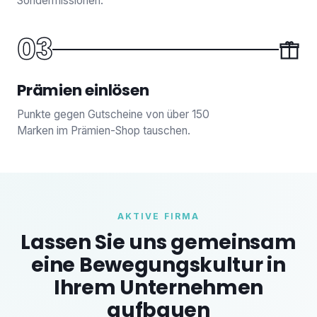
Sondermissionen.
03
Prämien einlösen
Punkte gegen Gutscheine von über 150
Marken im Prämien-Shop tauschen.
AKTIVE FIRMA
Lassen Sie uns gemeinsam
eine Bewegungskultur in
Ihrem Unternehmen
aufbauen